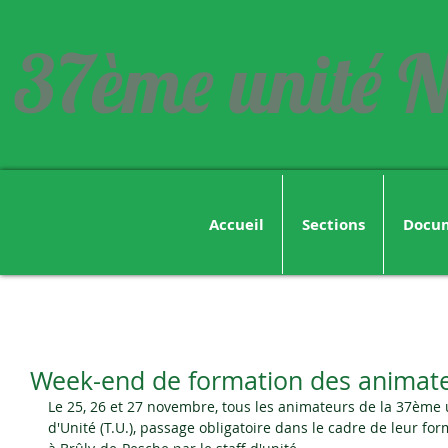
37ème unité N
Accueil
Sections
Docu
Week-end de formation des animat
Le 25, 26 et 27 novembre, tous les animateurs de la 37ème 
d'Unité (T.U.), passage obligatoire dans le cadre de leur fo