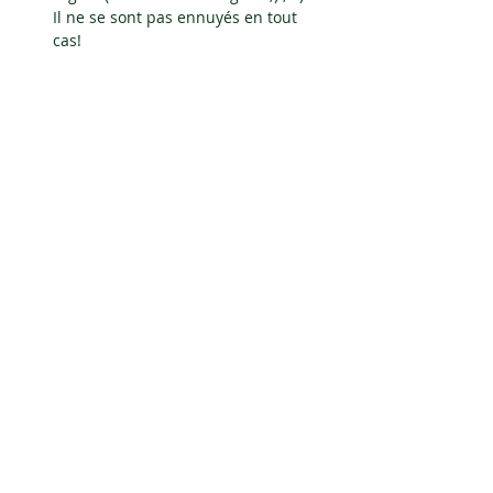
Il ne se sont pas ennuyés en tout 
cas!