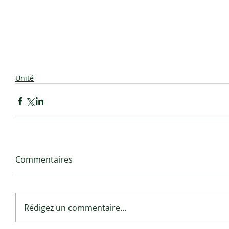
Unité
Commentaires
Rédigez un commentaire...