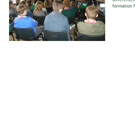
formation f