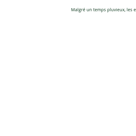
 Malgré un temps pluvieux, les 