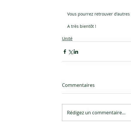
Vous pourrez retrouver d'autres 
A très bientôt !
Unité
Commentaires
Rédigez un commentaire...