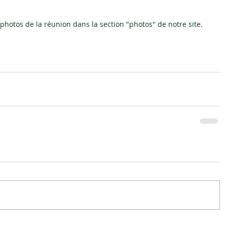
photos de la réunion dans la section "photos" de notre site.