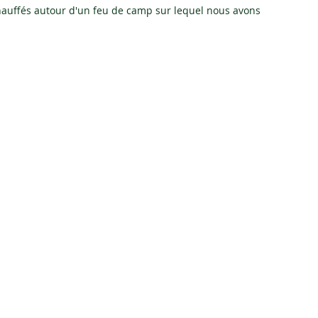
uffés autour d'un feu de camp sur lequel nous avons 