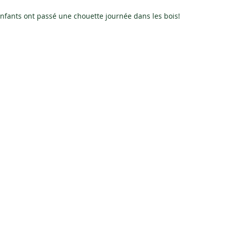
enfants ont passé une chouette journée dans les bois! 