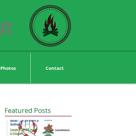
in
Photos
Contact
Featured Posts