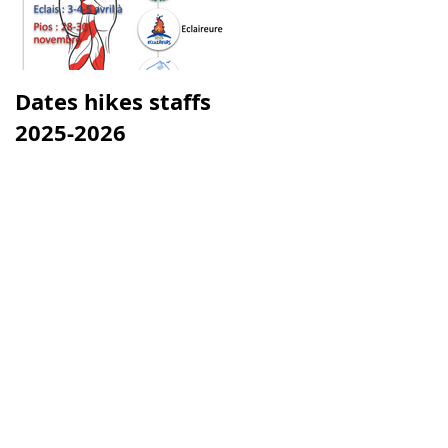
Dates hikes staffs
2025-2026