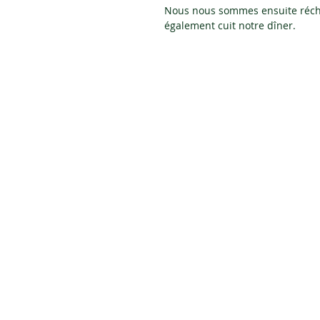
Nous nous sommes ensuite récha
également cuit notre dîner.