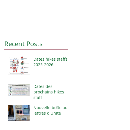
Recent Posts
Dates hikes staffs
2025-2026
Dates des
prochains hikes
staff
Nouvelle boîte aux
lettres d'Unité