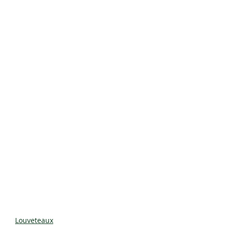
Louveteaux