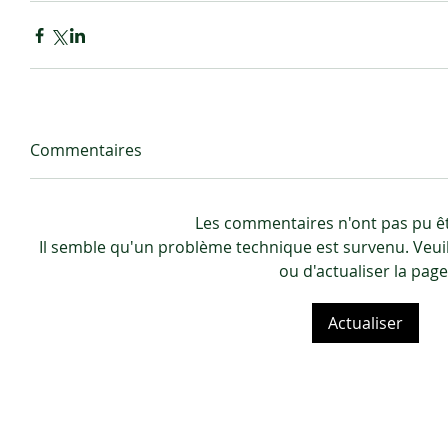
Commentaires
Les commentaires n'ont pas pu ê
Il semble qu'un problème technique est survenu. Veui
ou d'actualiser la page
Actualiser