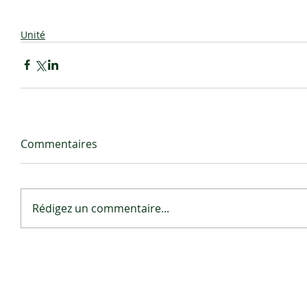
Unité
Commentaires
Rédigez un commentaire...