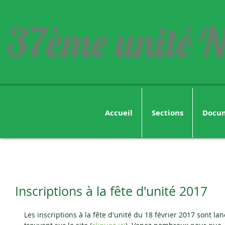
37ème unité N
Accueil
Sections
Docu
Inscriptions à la fête d'unité 2017
Les inscriptions à la fête d'unité du 18 février 2017 sont lanc